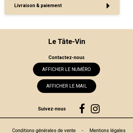
Livraison & paiement
Le Tâte-Vin
Contactez-nous
AFFICHER LE NUMÉRO
AFFICHER LE MAIL
Suivez-nous
Conditions générales de vente
-
Mentions légales