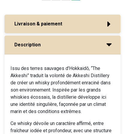
Livraison & paiement
Description
Issu des terres sauvages d’Hokkaidō, “The
Akkeshi” traduit la volonté de Akkeshi Distillery
de créer un whisky profondément enraciné dans
son environnement. Inspirée par les grands
whiskies écossais, la distillerie développe ici
une identité singulière, façonnée par un climat
marin et des conditions extrêmes.
Ce whisky dévoile un caractère affirmé, entre
fraîcheur iodée et profondeur, avec une structure