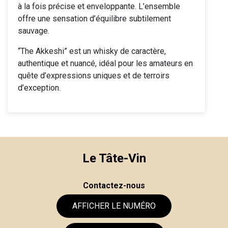
à la fois précise et enveloppante. L’ensemble
offre une sensation d’équilibre subtilement
sauvage.
“The Akkeshi” est un whisky de caractère,
authentique et nuancé, idéal pour les amateurs en
quête d’expressions uniques et de terroirs
d’exception.
Le Tâte-Vin
Contactez-nous
AFFICHER LE NUMÉRO