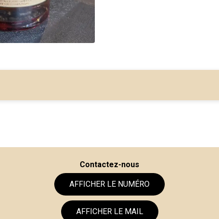
Contactez-nous
AFFICHER LE NUMÉRO
AFFICHER LE MAIL