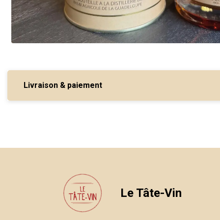
Livraison & paiement
Le Tâte-Vin