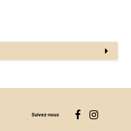
Suivez-nous